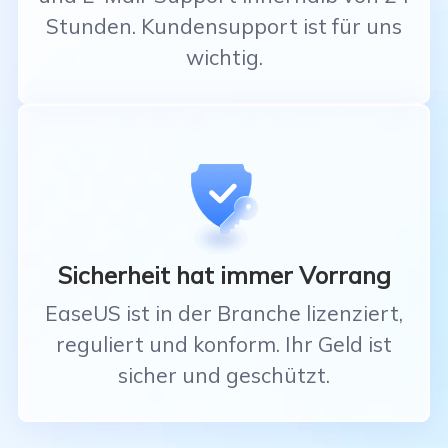
Stunden. Kundensupport ist für uns
wichtig.
Sicherheit hat immer Vorrang
EaseUS ist in der Branche lizenziert,
reguliert und konform. Ihr Geld ist
sicher und geschützt.