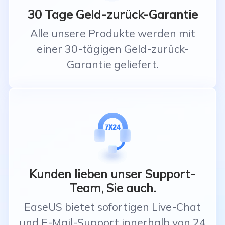
30 Tage Geld-zurück-Garantie
Alle unsere Produkte werden mit
einer 30-tägigen Geld-zurück-
Garantie geliefert.
Kunden lieben unser Support-
Team, Sie auch.
EaseUS bietet sofortigen Live-Chat
und E-Mail-Support innerhalb von 24