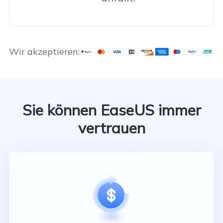
Wir akzeptieren:
Sie können EaseUS immer
vertrauen