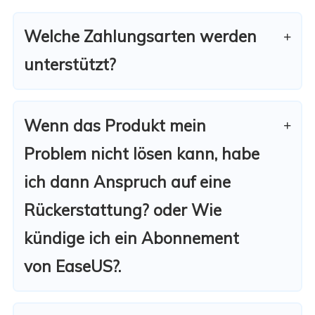
Welche Zahlungsarten werden
unterstützt?
Wenn das Produkt mein
Problem nicht lösen kann, habe
ich dann Anspruch auf eine
Rückerstattung? oder Wie
kündige ich ein Abonnement
von EaseUS?.