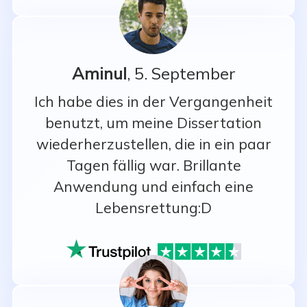
Aminul
, 5. September
Ich habe dies in der Vergangenheit
benutzt, um meine Dissertation
wiederherzustellen, die in ein paar
Tagen fällig war. Brillante
Anwendung und einfach eine
Lebensrettung:D