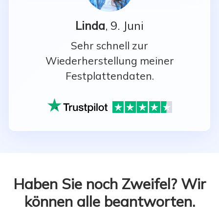
Linda
, 9. Juni
Sehr schnell zur
Wiederherstellung meiner
Festplattendaten.
Haben Sie noch Zweifel? Wir
können alle beantworten.