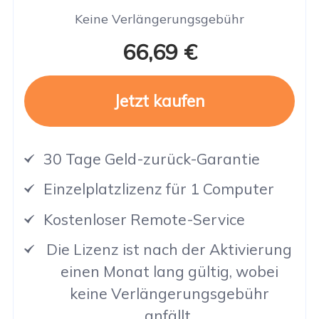
Keine Verlängerungsgebühr
66,69 €
Jetzt kaufen
30 Tage Geld-zurück-Garantie
Einzelplatzlizenz für 1 Computer
Kostenloser Remote-Service
Die Lizenz ist nach der Aktivierung
einen Monat lang gültig, wobei
keine Verlängerungsgebühr
anfällt.