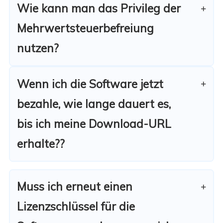
Wie kann man das Privileg der
Mehrwertsteuerbefreiung
nutzen?
Wenn ich die Software jetzt
bezahle, wie lange dauert es,
bis ich meine Download-URL
erhalte??
Muss ich erneut einen
Lizenzschlüssel für die