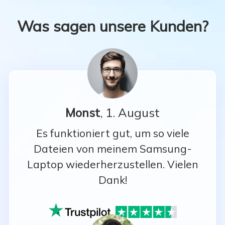
Was sagen unsere Kunden?
Monst
, 1. August
Es funktioniert gut, um so viele
Dateien von meinem Samsung-
Laptop wiederherzustellen. Vielen
Dank!