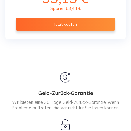
Sparen 63,44 €
Jetzt Kaufen
Geld-Zurück-Garantie
Wir bieten eine 30 Tage Geld-Zurück-Garantie, wenn
Probleme auftreten, die wir nicht für Sie lösen können.