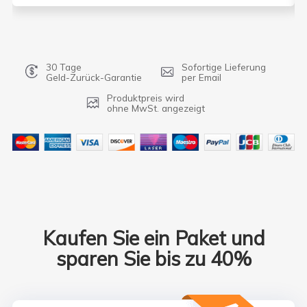
30 Tage
Sofortige Lieferung
Geld-Zurück-Garantie
per Email
Produktpreis wird
ohne MwSt. angezeigt
Kaufen Sie ein Paket und
sparen Sie bis zu 40%