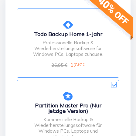


Todo Backup Home 1-Jahr
Professionelle Backup &
Wiederherstellungssoftware für
Windows PCs, Laptops zuhause.
17
26,95 €
,97 €

Partition Master Pro (Nur
jetzige Version)
Kommerzielle Backup &
Wiederherstellungssoftware für
Windows PCs, Laptops und