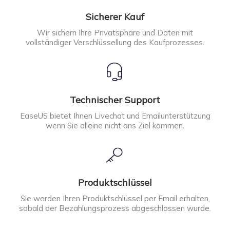
Sicherer Kauf
Wir sichern Ihre Privatsphäre und Daten mit
vollständiger Verschlüssellung des Kaufprozesses.
Technischer Support
EaseUS bietet Ihnen Livechat und Emailunterstützung
wenn Sie alleine nicht ans Ziel kommen.
Produktschlüssel
Sie werden Ihren Produktschlüssel per Email erhalten,
sobald der Bezahlungsprozess abgeschlossen wurde.