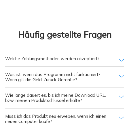
Häufig gestellte Fragen
Welche Zahlungsmethoden werden akzeptiert?
Was ist, wenn das Programm nicht funktioniert?
Wann gilt die Geld-Zurück-Garantie?
Wie lange dauert es, bis ich meine Download URL,
bzw. meinen Produktschlüssel erhalte?
Muss ich das Produkt neu erweben, wenn ich einen
neuen Computer kaufe?